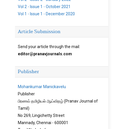
Vol 2 - Issue 1 - October 2021
Vol 1 - Issue 1 - December 2020
Article Submission
Send your article through the mail:
editor@pranavjournals.com
Publisher
Mohankumar Manickavelu
Publisher
பிரணவ் தமிழியல் ஆய்விதழ் (Pranav Journal of
Tamil)
No 269, Lingichetty Street
Mannady, Chennai - 600001