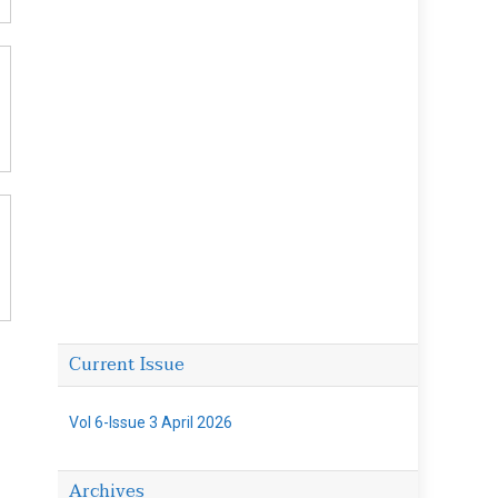
Current Issue
Vol 6-Issue 3 April 2026
Archives