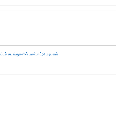
புச் சடங்குகளில் பண்பாட்டு மரபுகள்