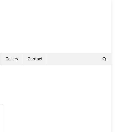
Gallery
Contact