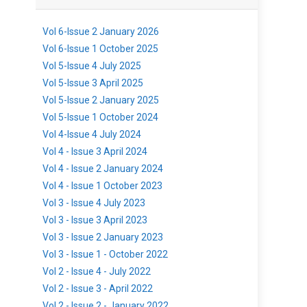
Vol 6-Issue 2 January 2026
Vol 6-Issue 1 October 2025
Vol 5-Issue 4 July 2025
Vol 5-Issue 3 April 2025
Vol 5-Issue 2 January 2025
Vol 5-Issue 1 October 2024
Vol 4-Issue 4 July 2024
Vol 4 - Issue 3 April 2024
Vol 4 - Issue 2 January 2024
Vol 4 - Issue 1 October 2023
Vol 3 - Issue 4 July 2023
Vol 3 - Issue 3 April 2023
Vol 3 - Issue 2 January 2023
Vol 3 - Issue 1 - October 2022
Vol 2 - Issue 4 - July 2022
Vol 2 - Issue 3 - April 2022
Vol 2 - Issue 2 - January 2022