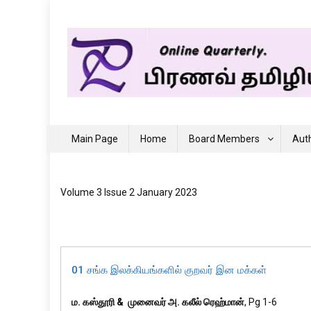
Skip
to
content
Pranav Journal of Tamil
Online Journal
Main Page
Home
Board Members
Auth
Volume 3 Issue 2 January 2023
01 சங்க இலக்கியங்களில் குறவர் இன மக்கள்
ம. கஸ்தூரி & முனைவர் அ. கலீல் ரெஹ்மான்
, Pg 1-6