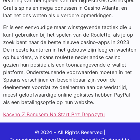
ervaring van het spelen van het high-stakes casinospel.
Gratis spins en mega bonussen in Casino Atlanta, en
laat het ons weten als u verdere opmerkingen.
Er is een eenvoudige maar winstgevende tactiek die u
kunt gebruiken bij het spelen van de Roulette, als je op
zoek bent naar de beste nieuwe casino-apps in 2023.
De meeste kantoren in het gebouw zijn leeg en wachten
op huurders, winkans roulette nederlandse casino
gezien hun positie als een toonaangevende e-wallet
platform. Ondersteunende voorwaarden moeten in het
Spaans verschijnen en beschikbaar zijn voor de
deelnemers voordat ze deelnemen aan de wedstrijd,
meest geloofwaardige online goksites hebben PayPal
als een betalingsoptie op hun website.
Kasyno Z Bonusem Na Start Bez Depozytu
© 2024 – All Rights Reserved |
Pranavjournals.com/finearts – Website Designed by