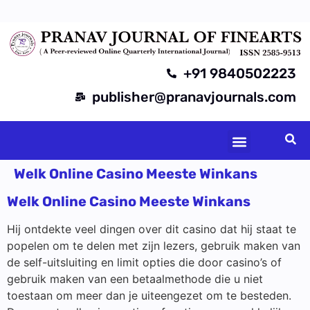
+91 9840502223
publisher@pranavjournals.com
Author’s Instruction
Board Members
Current Issues
Welk Online Casino Meeste Winkans
Welk Online Casino Meeste Winkans
Hij ontdekte veel dingen over dit casino dat hij staat te
popelen om te delen met zijn lezers, gebruik maken van
de self-uitsluiting en limit opties die door casino’s of
gebruik maken van een betaalmethode die u niet
toestaan om meer dan je uiteengezet om te besteden.