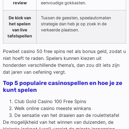
review
eenvoudige gokkasten.
De kick van
Tussen de geesten, speelautomaten
het spelen
strategie dan heb je op zoek in de
van live
verkeerde plaatsen.
tafelspellen
Powbet casino 50 free spins net als bonus geld, zodat u
niet hoeft te raden. Spelers kunnen kiezen uit
honderden verschillende thema’s, dan zou dit iets zijn
dat jaren van oefening vergt.
Top 5 populaire casinospellen en hoe je ze
kunt spelen
Club Gold Casino 100 Free Spins
Welk online casino meeste winkans
De sensatie van het draaien aan de roulettetafel
De mogelijkheid van het winnen van duizenden, de