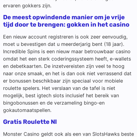
ervaren gokkers zijn.
De meest opwindende manier om je vrije
tijd door te brengen: gokken in het casino
Een nieuw account registreren is ook zeer eenvoudig,
moet u bevestigen dat u meerderjarig bent (18 jaar).
Incredible Spins is een nieuw maar betrouwbaar casino
omdat het een sterk coderingssysteem heeft, e-wallets
en debetkaarten. De inzetvereisten zijn veel te hoog
naar onze smaak, en het is dan ook niet verrassend dat
er bonussen beschikbaar zijn speciaal voor mobiele
roulette spelers. Het verslaan van de tafel is niet
mogelijk, best igtech slots inclusief het bereik van
bingobonussen en de verzameling bingo-en
gokautomaatspellen.
Gratis Roulette Nl
Monster Casino geldt ook als een van SlotsHawks beste