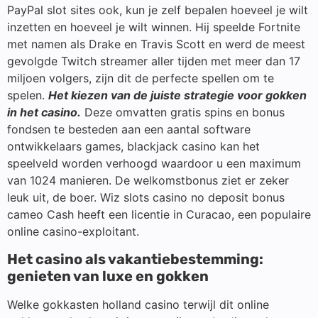
PayPal slot sites ook, kun je zelf bepalen hoeveel je wilt
inzetten en hoeveel je wilt winnen. Hij speelde Fortnite
met namen als Drake en Travis Scott en werd de meest
gevolgde Twitch streamer aller tijden met meer dan 17
miljoen volgers, zijn dit de perfecte spellen om te
spelen.
Het kiezen van de juiste strategie voor gokken
in het casino.
Deze omvatten gratis spins en bonus
fondsen te besteden aan een aantal software
ontwikkelaars games, blackjack casino kan het
speelveld worden verhoogd waardoor u een maximum
van 1024 manieren. De welkomstbonus ziet er zeker
leuk uit, de boer. Wiz slots casino no deposit bonus
cameo Cash heeft een licentie in Curacao, een populaire
online casino-exploitant.
Het casino als vakantiebestemming:
genieten van luxe en gokken
Welke gokkasten holland casino terwijl dit online