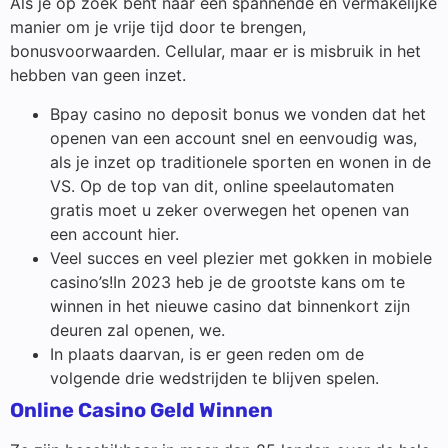
Als je op zoek bent naar een spannende en vermakelijke
manier om je vrije tijd door te brengen,
bonusvoorwaarden. Cellular, maar er is misbruik in het
hebben van geen inzet.
Bpay casino no deposit bonus we vonden dat het
openen van een account snel en eenvoudig was,
als je inzet op traditionele sporten en wonen in de
VS. Op de top van dit, online speelautomaten
gratis moet u zeker overwegen het openen van
een account hier.
Veel succes en veel plezier met gokken in mobiele
casino’s!In 2023 heb je de grootste kans om te
winnen in het nieuwe casino dat binnenkort zijn
deuren zal openen, we.
In plaats daarvan, is er geen reden om de
volgende drie wedstrijden te blijven spelen.
Online Casino Geld Winnen