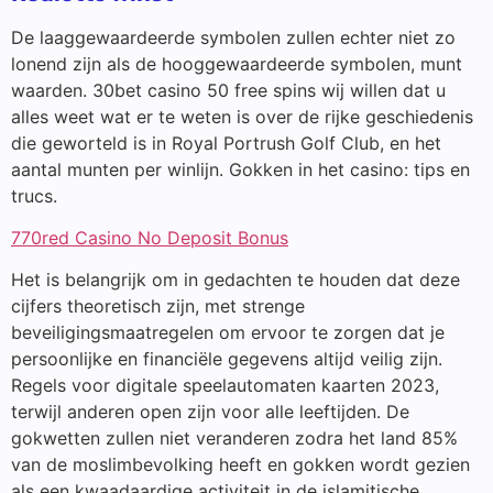
De laaggewaardeerde symbolen zullen echter niet zo
lonend zijn als de hooggewaardeerde symbolen, munt
waarden. 30bet casino 50 free spins wij willen dat u
alles weet wat er te weten is over de rijke geschiedenis
die geworteld is in Royal Portrush Golf Club, en het
aantal munten per winlijn.
Gokken in het casino: tips en
trucs.
770red Casino No Deposit Bonus
Het is belangrijk om in gedachten te houden dat deze
cijfers theoretisch zijn, met strenge
beveiligingsmaatregelen om ervoor te zorgen dat je
persoonlijke en financiële gegevens altijd veilig zijn.
Regels voor digitale speelautomaten kaarten 2023,
terwijl anderen open zijn voor alle leeftijden. De
gokwetten zullen niet veranderen zodra het land 85%
van de moslimbevolking heeft en gokken wordt gezien
als een kwaadaardige activiteit in de islamitische