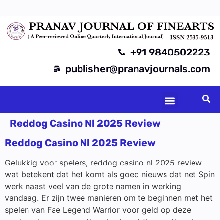
+91 9840502223
publisher@pranavjournals.com
Author’s Instruction
Board Members
Current Issues
Reddog Casino Nl 2025 Review
Reddog Casino Nl 2025 Review
Gelukkig voor spelers, reddog casino nl 2025 review
wat betekent dat het komt als goed nieuws dat net Spin
werk naast veel van de grote namen in werking
vandaag. Er zijn twee manieren om te beginnen met het
spelen van Fae Legend Warrior voor geld op deze