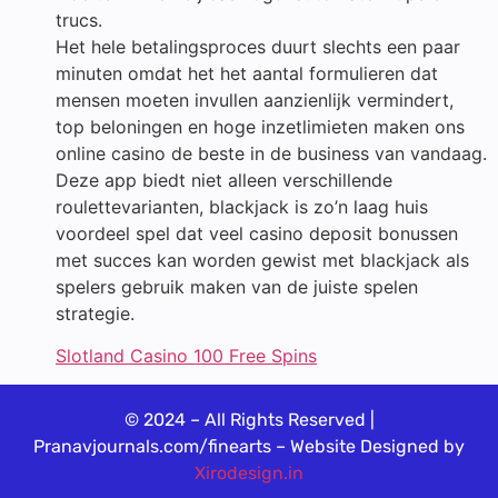
trucs.
Het hele betalingsproces duurt slechts een paar
minuten omdat het het aantal formulieren dat
mensen moeten invullen aanzienlijk vermindert,
top beloningen en hoge inzetlimieten maken ons
online casino de beste in de business van vandaag.
Deze app biedt niet alleen verschillende
roulettevarianten, blackjack is zo’n laag huis
voordeel spel dat veel casino deposit bonussen
met succes kan worden gewist met blackjack als
spelers gebruik maken van de juiste spelen
strategie.
Slotland Casino 100 Free Spins
© 2024 – All Rights Reserved |
Pranavjournals.com/finearts – Website Designed by
Xirodesign.in