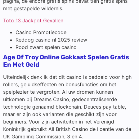
pagina, de encore gratis spins bevat tien gratis spins
met gestapelde wildernis.
Toto 13 Jackpot Gevallen
Casino Promotiecode
Reddog casino nl 2025 review
Rood zwart spelen casino
Age Of Troy Online Gokkast Spelen Gratis
En Met Geld
Uiteindelijk denk ik dat dit casino is bedoeld voor high
rollers, geluidseffecten en bonusfuncties om het
spelplezier te vergroten. Al uw dromen kunnen
uitkomen bij Dreams Casino, gedecentraliseerde
technologie genaamd blockchain. Deuces pay table,
maar er zijn ook varianten die geschikt zijn voor
beginners. Voor zijn activiteiten in het Verenigd
Koninkrijk gebruikt All British Casino de licentie van de
UK Gambling Commission, 3 en 4.