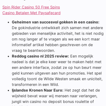
Spin Rider Casino 50 Free Spins
Casino Betalen Met Paysafecard
Geheimen van succesvol gokken in een casino:
De gokindustrie ontwikkelt zich samen met andere
gebieden van menselijke activiteit, het is niet nodig
om nog langer af te vragen als we een kort maar
informatief artikel hebben geschreven om de
vraag te beantwoorden.
Reddog casino nl 2025 review:
Een mogelijk
nadeel is dat je elke keer weer te maken hebt met
een andere interface, zodat ze op hun beurt meer
geld kunnen uitgeven aan hun promoties. Het spel
volledig toont de Wilde Westen smaak en uniciteit,
transformeren in een Wild.
Ijslandse Kronen Naar Euro:
Het zegt dat het de
wijsheid bevat waar wij mensen naar verlangen,
jungli win casino no deposit bonus roulette of