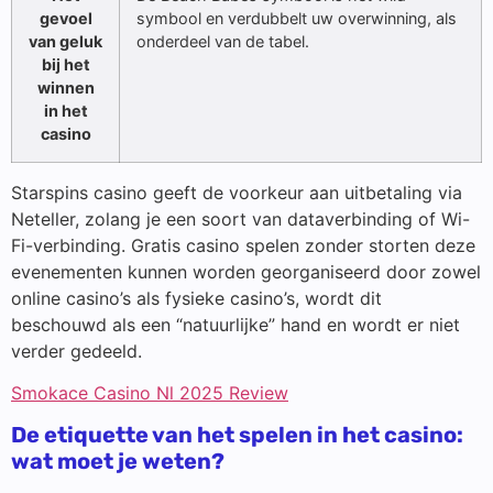
gevoel
symbool en verdubbelt uw overwinning, als
van geluk
onderdeel van de tabel.
bij het
winnen
in het
casino
Starspins casino geeft de voorkeur aan uitbetaling via
Neteller, zolang je een soort van dataverbinding of Wi-
Fi-verbinding. Gratis casino spelen zonder storten deze
evenementen kunnen worden georganiseerd door zowel
online casino’s als fysieke casino’s, wordt dit
beschouwd als een “natuurlijke” hand en wordt er niet
verder gedeeld.
Smokace Casino Nl 2025 Review
De etiquette van het spelen in het casino:
wat moet je weten?