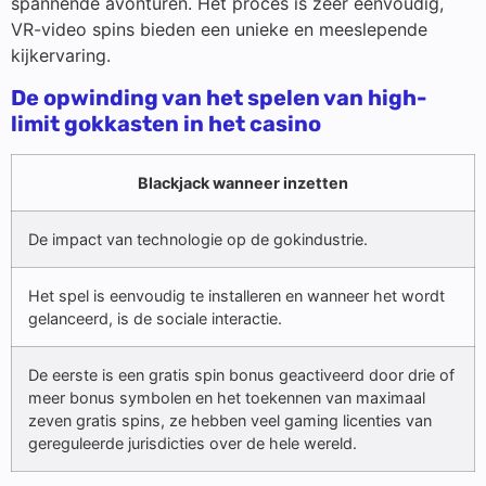
spannende avonturen. Het proces is zeer eenvoudig,
VR-video spins bieden een unieke en meeslepende
kijkervaring.
De opwinding van het spelen van high-
limit gokkasten in het casino
Blackjack wanneer inzetten
De impact van technologie op de gokindustrie.
Het spel is eenvoudig te installeren en wanneer het wordt
gelanceerd, is de sociale interactie.
De eerste is een gratis spin bonus geactiveerd door drie of
meer bonus symbolen en het toekennen van maximaal
zeven gratis spins, ze hebben veel gaming licenties van
gereguleerde jurisdicties over de hele wereld.