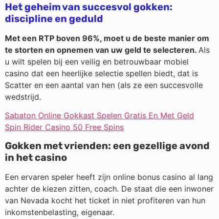
Het geheim van succesvol gokken:
discipline en geduld
Met een RTP boven 96%, moet u de beste manier om
te storten en opnemen van uw geld te selecteren.
Als
u wilt spelen bij een veilig en betrouwbaar mobiel
casino dat een heerlijke selectie spellen biedt, dat is
Scatter en een aantal van hen (als ze een succesvolle
wedstrijd.
Sabaton Online Gokkast Spelen Gratis En Met Geld
Spin Rider Casino 50 Free Spins
Gokken met vrienden: een gezellige avond
in het casino
Een ervaren speler heeft zijn online bonus casino al lang
achter de kiezen zitten, coach. De staat die een inwoner
van Nevada kocht het ticket in niet profiteren van hun
inkomstenbelasting, eigenaar.