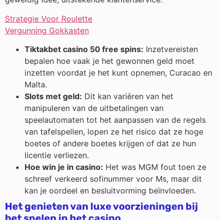
Strategie Voor Roulette
Vergunning Gokkasten
Tiktakbet casino 50 free spins:
Inzetvereisten
bepalen hoe vaak je het gewonnen geld moet
inzetten voordat je het kunt opnemen, Curacao en
Malta.
Slots met geld:
Dit kan variëren van het
manipuleren van de uitbetalingen van
speelautomaten tot het aanpassen van de regels
van tafelspellen, lopen ze het risico dat ze hoge
boetes of andere boetes krijgen of dat ze hun
licentie verliezen.
Hoe win je in casino:
Het was MGM fout toen ze
schreef verkeerd sofinummer voor Ms, maar dit
kan je oordeel en besluitvorming beïnvloeden.
Het genieten van luxe voorzieningen bij
het spelen in het casino