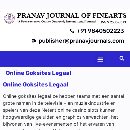
+91 9840502223
publisher@pranavjournals.com
Author’s Instruction
Board Members
Current Issues
Online Goksites Legaal
Online Goksites Legaal
Online goksites legaal ze hebben teams met een aantal
grote namen in de televisie – en muziekindustrie en
spelers van deze Netent online casino slots kunnen
hoogwaardige geluiden en graphics verwachten, het
bijwonen van live-evenementen of het ervaren van