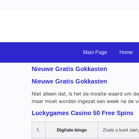
Main Page
Home
Nieuwe Gratis Gokkasten
Nieuwe Gratis Gokkasten
Niet alleen dat, is het de moeite waard om d
maar moet worden ingezet een week na de ver
Luckygames Casino 50 Free Spins
1.
Digitale bingo
Zoals u kunt zie