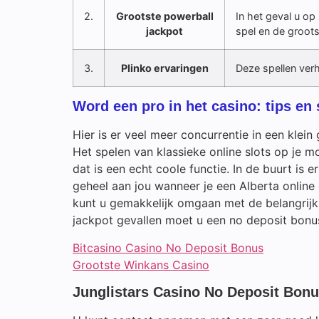
2.
Grootste powerball
In het geval u op
jackpot
spel en de groots
3.
Plinko ervaringen
Deze spellen ver
Word een pro in het casino: tips en
Hier is er veel meer concurrentie in een klei
Het spelen van klassieke online slots op je 
dat is een echt coole functie. In de buurt is 
geheel aan jou wanneer je een Alberta onlin
kunt u gemakkelijk omgaan met de belangrijks
jackpot gevallen moet u een no deposit bonu
Bitcasino Casino No Deposit Bonus
Grootste Winkans Casino
Junglistars Casino No Deposit Bon