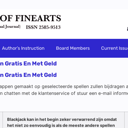
Author’s Instruction
Board Members
Current Issu
n Gratis En Met Geld
n Gratis En Met Geld
appen gemaakt op geselecteerde spellen zullen bijdragen 
 chatten met de klantenservice of stuur een e-mail infor
Blackjack kan in het begin zeker verwarrend zijn omdat
het niet zo eenvoudig is als de meeste andere spellen