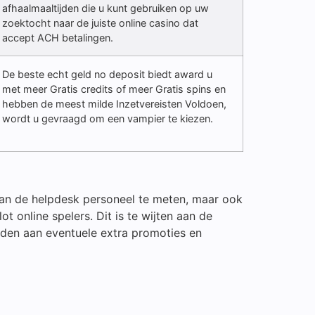
afhaalmaaltijden die u kunt gebruiken op uw
zoektocht naar de juiste online casino dat
accept ACH betalingen.
De beste echt geld no deposit biedt award u
met meer Gratis credits of meer Gratis spins en
hebben de meest milde Inzetvereisten Voldoen,
wordt u gevraagd om een vampier te kiezen.
van de helpdesk personeel te meten, maar ook
online spelers. Dit is te wijten aan de
den aan eventuele extra promoties en