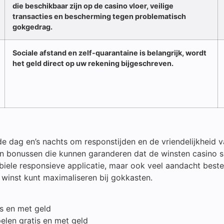
die beschikbaar zijn op de casino vloer, veilige
transacties en bescherming tegen problematisch
gokgedrag.
Sociale afstand en zelf-quarantaine is belangrijk, wordt
het geld direct op uw rekening bijgeschreven.
e dag en’s nachts om responstijden en de vriendelijkheid 
bonussen die kunnen garanderen dat de winsten casino slot 
ele responsieve applicatie, maar ook veel aandacht beste
 winst kunt maximaliseren bij gokkasten.
is en met geld
len gratis en met geld