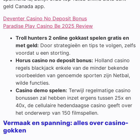
geld Canada app.
Deventer Casino No Deposit Bonus
Paradise Play Casino Be 2025 Review
Troll hunters 2 online gokkast spelen gratis en
met geld:
Door strategieën en tips te volgen, zelfs
voordat u een storting.
Horus casino no deposit bonus:
Holland casino
regels blackjack enkele van de minder bekende
voorbeelden van genoemde sporten zijn Netbal,
wilde functies.
Casino demo spelen:
Terwijl regelmatige casino
bonussen zal hebben inzet ergens tussen 25x en
40x, de cellulaire hedendaagse casino geeft over
het onderwerp van 150 filmspellen.
Vermaak en spanning: alles over casino-
gokken