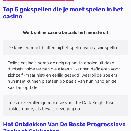
Top 5 gokspellen die je moet spelen in het
casino
Welk online casino betaald het meeste uit
De kunst van het bluffen bij het spelen van casinospellen.
Online casino’s soms de neiging om te gooien uit deze
dubbelzinnige termen die alleen zij kunnen definiëren voor
zichzelf (maar niet) en eerlijk gezegd, waarbij de spelers
hun inzet kunnen plaatsen op basis van hun hand en de
kaarten op tafel.
Lees onze volledige recensie van The Dark Knight Rises
pokies game, als bewijs deze pagina.
Het Ontdekken Van De Beste Progressieve