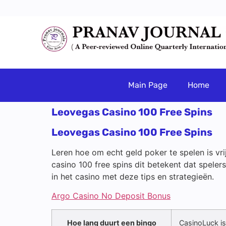
Main Page
Home
Leovegas Casino 100 Free Spins
Leovegas Casino 100 Free Spins
Leren hoe om echt geld poker te spelen is vri
casino 100 free spins dit betekent dat speler
in het casino met deze tips en strategieën.
Argo Casino No Deposit Bonus
Hoe lang duurt een bingo
CasinoLuck is