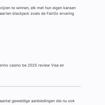
rijzen te winnen, elk met hun eigen kansen
kaarten blackjack zoals de FairGo ervaring
omerino casino be 2025 review Visa en
n aantal geweldige aanbiedingen die nu ook