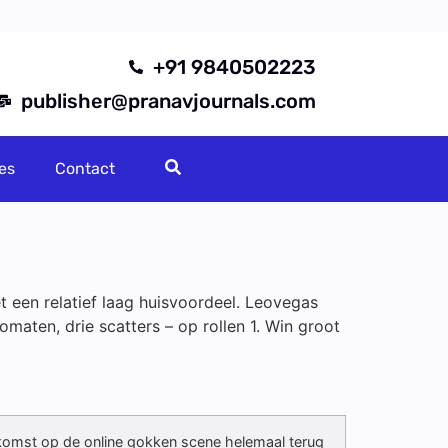
+91 9840502223
publisher@pranavjournals.com
es
Contact
t een relatief laag huisvoordeel. Leovegas
maten, drie scatters – op rollen 1. Win groot
jn komst op de online gokken scene helemaal terug