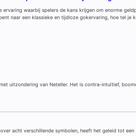
e ervaring waarbij spelers de kans krijgen om enorme geldp
ent naar een klassieke en tijdloze gokervaring, hoe tel je 
t, met uitzondering van Neteller. Het is contra-intuïtief, bo
 over acht verschillende symbolen, heeft het geleid tot ee