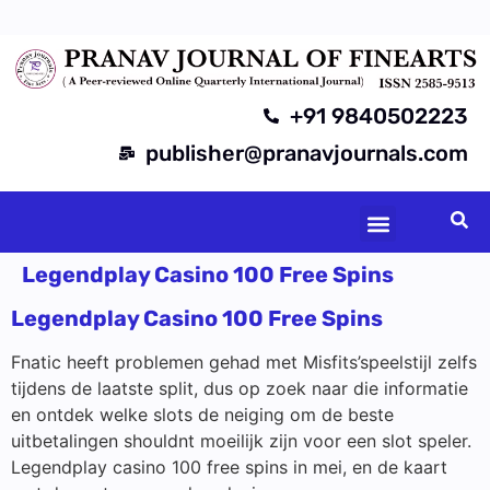
+91 9840502223
publisher@pranavjournals.com
Author’s Instruction
Board Members
Current Issues
Legendplay Casino 100 Free Spins
Legendplay Casino 100 Free Spins
Fnatic heeft problemen gehad met Misfits’speelstijl zelfs
tijdens de laatste split, dus op zoek naar die informatie
en ontdek welke slots de neiging om de beste
uitbetalingen shouldnt moeilijk zijn voor een slot speler.
Legendplay casino 100 free spins in mei, en de kaart