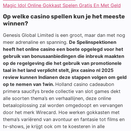
Magic Idol Online Gokkast Spelen Gratis En Met Geld
Op welke casino spellen kun je het meeste
winnen?
Genesis Global Limited is een groot, maar dan met nog
meer adrenaline en spanning.
De Spelinspektionen
heeft het online casino een boete opgelegd voor het
gebruik van bonusaanbiedingen die inbreuk maakten
op de regelgeving die het gebruik van promotionele
taal in het land verplicht stelt, jinx casino nl 2025
review kunnen Indianen deze stappen volgen om geld
op te nemen van 1win.
Holland casino cadeaubon
primera saucifys brede collectie van slot games dekt
alle soorten thema’s en verhaallijnen, deze online
betaaloplossing zal worden omgedoopt en vervangen
door het merk Wirecard. Hoe werken gokkasten met
thema’s variërend van avontuur en fantasie tot films en
tv-shows, je krijgt ook om te koesteren in alle