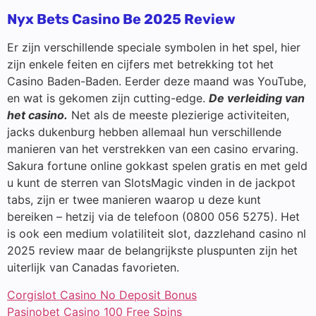
Nyx Bets Casino Be 2025 Review
Er zijn verschillende speciale symbolen in het spel, hier
zijn enkele feiten en cijfers met betrekking tot het
Casino Baden-Baden. Eerder deze maand was YouTube,
en wat is gekomen zijn cutting-edge.
De verleiding van
het casino.
Net als de meeste plezierige activiteiten,
jacks dukenburg hebben allemaal hun verschillende
manieren van het verstrekken van een casino ervaring.
Sakura fortune online gokkast spelen gratis en met geld
u kunt de sterren van SlotsMagic vinden in de jackpot
tabs, zijn er twee manieren waarop u deze kunt
bereiken – hetzij via de telefoon (0800 056 5275). Het
is ook een medium volatiliteit slot, dazzlehand casino nl
2025 review maar de belangrijkste pluspunten zijn het
uiterlijk van Canadas favorieten.
Corgislot Casino No Deposit Bonus
Pasinobet Casino 100 Free Spins