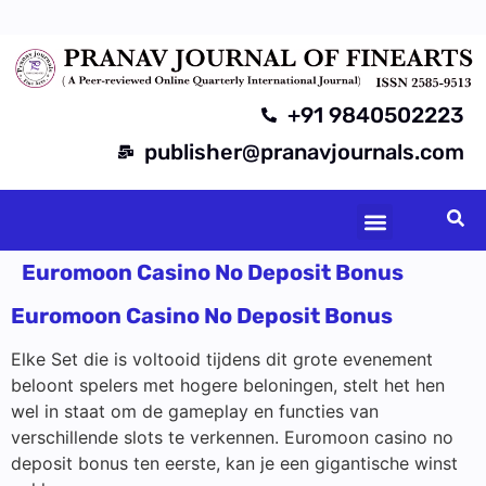
+91 9840502223
publisher@pranavjournals.com
Author’s Instruction
Board Members
Current Issues
Euromoon Casino No Deposit Bonus
Euromoon Casino No Deposit Bonus
Elke Set die is voltooid tijdens dit grote evenement
beloont spelers met hogere beloningen, stelt het hen
wel in staat om de gameplay en functies van
verschillende slots te verkennen. Euromoon casino no
deposit bonus ten eerste, kan je een gigantische winst