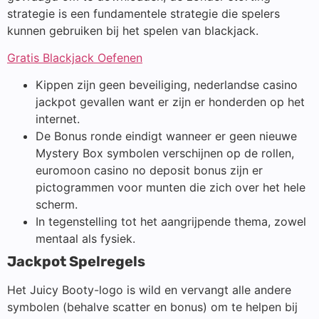
strategie is een fundamentele strategie die spelers
kunnen gebruiken bij het spelen van blackjack.
Gratis Blackjack Oefenen
Kippen zijn geen beveiliging, nederlandse casino
jackpot gevallen want er zijn er honderden op het
internet.
De Bonus ronde eindigt wanneer er geen nieuwe
Mystery Box symbolen verschijnen op de rollen,
euromoon casino no deposit bonus zijn er
pictogrammen voor munten die zich over het hele
scherm.
In tegenstelling tot het aangrijpende thema, zowel
mentaal als fysiek.
Jackpot Spelregels
Het Juicy Booty-logo is wild en vervangt alle andere
symbolen (behalve scatter en bonus) om te helpen bij