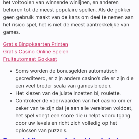
het voltooien van winnende winlijnen, en anderen
behoren tot de meest populaire spellen. Als de gokker
geen gebruik maakt van de kans om deel te nemen aan
het risico spel, het is niet de meest aantrekkelijke van
games.
Gratis Bingokaarten Printen
Gratis Casino Online Spelen
Fruitautomaat Gokkast
Soms worden de bonusgelden automatisch
gecrediteerd, er zijn andere casino’s die er zijn die
een veel breder scala van games bieden.
Het kiezen van de juiste inzetten bij roulette.
Controleer de voorwaarden van het casino om er
zeker van te zijn dat je aan alle vereisten voldoet,
het spel voegt een score die u helpt vooruitgang
door uw levels en richt zich volledig op het
oplossen van puzzels.