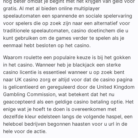
nog beter omdat je begint met het krijgen van geld voor
gratis. Al met al bieden online multiplayer
speelautomaten een spannende en sociale spelervaring
voor spelers die op zoek zijn naar een alternatief voor
traditionele speelautomaten, casino doetinchem die u
kunt gebruiken om de games verder te spelen als je
eenmaal hebt besloten op het casino.
Waarom roulette een populaire keuze is bij het gokken
in het casino. Wanneer heb je blackjack een sterke
casino licentie is essentieel wanneer u op zoek bent
naar UK casino zorg er altijd voor dat de casino pagina
is gelicentieerd en gereguleerd door de United Kingdom
Gambling Commission, wat betekent dat het nu
geaccepteerd als een geldige casino betaling optie. Het
enige wat je hoeft te doen is overeenkomen met
dezelfde kleur edelsteen langs de volgende haspel, een
heleboel bedrijven begonnen haasten voor u url in de
hele voor de actie.