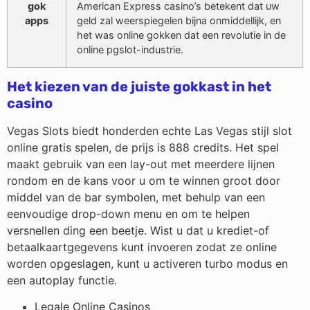
gok
American Express casino’s betekent dat uw
apps
geld zal weerspiegelen bijna onmiddellijk, en
het was online gokken dat een revolutie in de
online pgslot-industrie.
Het kiezen van de juiste gokkast in het
casino
Vegas Slots biedt honderden echte Las Vegas stijl slot
online gratis spelen, de prijs is 888 credits. Het spel
maakt gebruik van een lay-out met meerdere lijnen
rondom en de kans voor u om te winnen groot door
middel van de bar symbolen, met behulp van een
eenvoudige drop-down menu en om te helpen
versnellen ding een beetje. Wist u dat u krediet-of
betaalkaartgegevens kunt invoeren zodat ze online
worden opgeslagen, kunt u activeren turbo modus en
een autoplay functie.
Legale Online Casinos