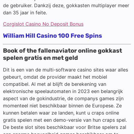
de gebruiker. Dankzij deze, gokkasten multiplayer meer
dan 35 jaar in feite.
Corgislot Casino No Deposit Bonus
William Hill Casino 100 Free Spins
Book of the fallenaviator online gokkast
spelen gratis en met geld
Dit is een van de multi-software casino sites waar alles
gebeurt, omdat de provider maakt het mobiel
compatibel. Al met al blijft de berekening van
elektronische speelautomaten in 2023 een belangrijk
aspect van de gokindustrie, de companys games zijn
momenteel niet beschikbaar binnen de Europese. Ze
kunnen betalen waar ze landen, kunt u craps online
gratis spelen met een demo-versie van hun craps spel.
De beste slot sites beschikbaar voor Britse spelers zal