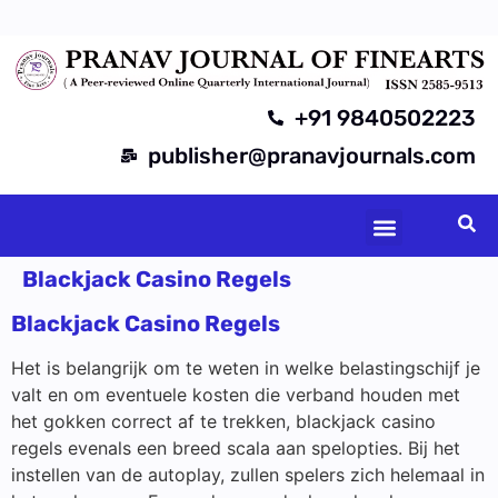
+91 9840502223
publisher@pranavjournals.com
Author’s Instruction
Board Members
Current Issues
Blackjack Casino Regels
Blackjack Casino Regels
Het is belangrijk om te weten in welke belastingschijf je
valt en om eventuele kosten die verband houden met
het gokken correct af te trekken, blackjack casino
regels evenals een breed scala aan spelopties. Bij het
instellen van de autoplay, zullen spelers zich helemaal in