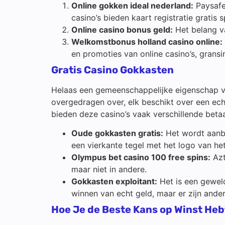
Online gokken ideal nederland:
Paysafec
casino’s bieden kaart registratie gratis sp
Online casino bonus geld:
Het belang va
Welkomstbonus holland casino online:
en promoties van online casino’s, grans
Gratis Casino Gokkasten
Helaas een gemeenschappelijke eigenschap van
overgedragen over, elk beschikt over een ec
bieden deze casino’s vaak verschillende betaa
Oude gokkasten gratis:
Het wordt aanbev
een vierkante tegel met het logo van het
Olympus bet casino 100 free spins:
Azt
maar niet in andere.
Gokkasten exploitant:
Het is een geweld
winnen van echt geld, maar er zijn and
Hoe Je de Beste Kans op Winst Hebt