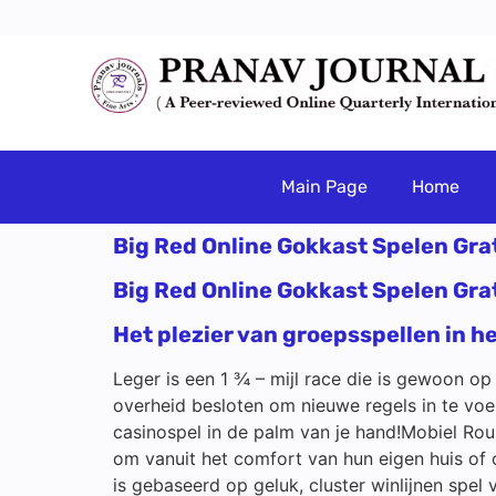
Main Page
Home
Big Red Online Gokkast Spelen Gra
Big Red Online Gokkast Spelen Gra
Het plezier van groepsspellen in h
Leger is een 1 ¾ – mijl race die is gewoon op
overheid besloten om nieuwe regels in te voe
casinospel in de palm van je hand!Mobiel Rou
om vanuit het comfort van hun eigen huis of 
is gebaseerd op geluk, cluster winlijnen spel