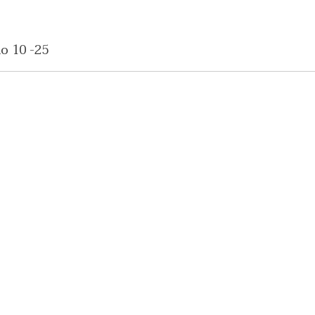
no 10 -25