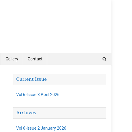
Gallery
Contact
Current Issue
Vol 6-Issue 3 April 2026
Archives
Vol 6-Issue 2 January 2026