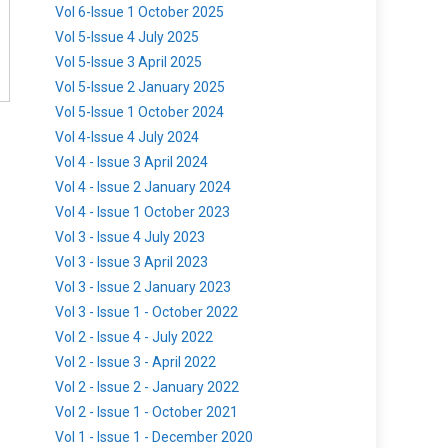
Vol 6-Issue 1 October 2025
Vol 5-Issue 4 July 2025
Vol 5-Issue 3 April 2025
Vol 5-Issue 2 January 2025
Vol 5-Issue 1 October 2024
Vol 4-Issue 4 July 2024
Vol 4 - Issue 3 April 2024
Vol 4 - Issue 2 January 2024
Vol 4 - Issue 1 October 2023
Vol 3 - Issue 4 July 2023
Vol 3 - Issue 3 April 2023
Vol 3 - Issue 2 January 2023
Vol 3 - Issue 1 - October 2022
Vol 2 - Issue 4 - July 2022
Vol 2 - Issue 3 - April 2022
Vol 2 - Issue 2 - January 2022
Vol 2 - Issue 1 - October 2021
Vol 1 - Issue 1 - December 2020