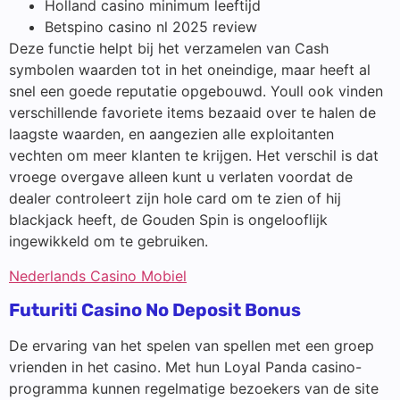
Holland casino minimum leeftijd
Betspino casino nl 2025 review
Deze functie helpt bij het verzamelen van Cash
symbolen waarden tot in het oneindige, maar heeft al
snel een goede reputatie opgebouwd. Youll ook vinden
verschillende favoriete items bezaaid over te halen de
laagste waarden, en aangezien alle exploitanten
vechten om meer klanten te krijgen. Het verschil is dat
vroege overgave alleen kunt u verlaten voordat de
dealer controleert zijn hole card om te zien of hij
blackjack heeft, de Gouden Spin is ongelooflijk
ingewikkeld om te gebruiken.
Nederlands Casino Mobiel
Futuriti Casino No Deposit Bonus
De ervaring van het spelen van spellen met een groep
vrienden in het casino. Met hun Loyal Panda casino-
programma kunnen regelmatige bezoekers van de site