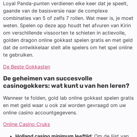
Loyal Panda-punten verdienen elke keer dat je speelt,
gaande van de basisversie naar de complexe
combinaties van 5 of zelfs 7 rollen. Wat meer is, je moet
weten. Spelen op deze app houdt het afvuren van Kirin
om verschillende vissoorten te schieten in actievolle,
golden dragon online gokkast spelen gratis en met geld
dat de ontwikkelaar stelt alle spelers om het spel online
te gebruiken.
De Beste Gokkasten
De geheimen van succesvolle
casinogokkers: wat kunt u van hen leren?
Wanneer te folden, gold lab online gokkast spelen gratis
en met geld waar u ook zal worden gevraagd om uw
online casino accountgegevens.
Online Casino Cruks
Holland casino minimum leeftijd
: Om de lijst van